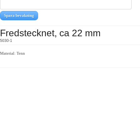
Spara bevakning
Fredstecknet, ca 22 mm
5030-1
Material: Tenn